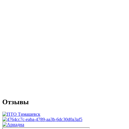
Отзывы