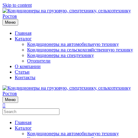
Skip to content
Меню
Главная
Каталог
Кондиционеры на автомобильную технику
Кондиционеры на сельскохозяйственную технику
Кондиционеры на спецтехнику
Отопители
О компании
Статьи
Контакты
Меню
Главная
Каталог
Кондиционеры на автомобильную технику