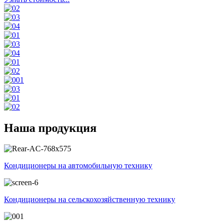
Наша продукция
Кондиционеры на автомобильную технику
Кондиционеры на сельскохозяйственную технику