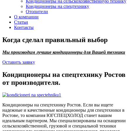
Кондиционеры на сельскохозяйственную технику
Кондиционеры на спецтехнику
Отопители
О компании
Статьи
Контакты
Когда сделал правильный выбор
Мы производим лучшие кондиционеры для Вашей техники
Оставить заявку
Кондиционеры на спецтехнику Ростов
от производителя.
Кондиционеры на спецтехнику Ростов. Если вы ищете
надежные и качественные кондиционеры для спецтехники в
Ростове, то компания ЮГСПЕЦХОЛОД станет вашим
идеальным партнером. Мы специализированы на оснащении
сельскохозяйственной, грузовой и специальной техники