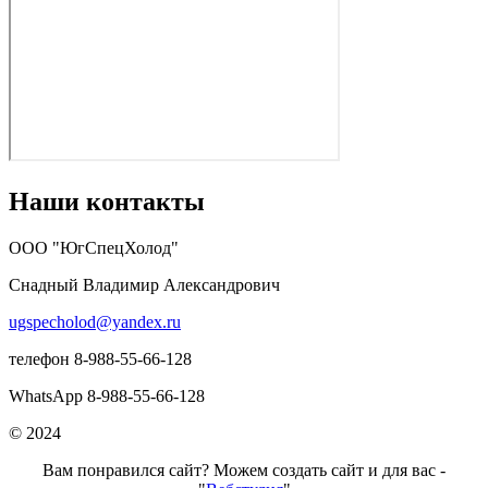
Наши контакты
ООО "ЮгСпецХолод"
Снадный Владимир Александрович
ugspecholod@yandex.ru
телефон 8-988-55-66-128
WhatsApp 8-988-55-66-128
© 2024
Вам понравился сайт? Можем создать сайт и для вас -