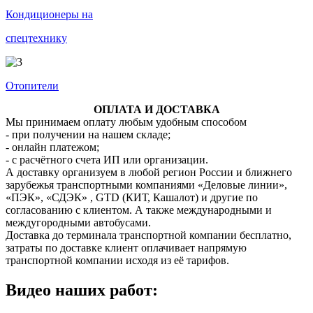
Кондиционеры на
спецтехнику
Отопители
ОПЛАТА И ДОСТАВКА
Мы принимаем оплату любым удобным способом
- при получении на нашем складе;
- онлайн платежом;
- с расчётного счета ИП или организации.
А доставку организуем в любой регион России и ближнего
зарубежья транспортными компаниями «Деловые линии»,
«ПЭК», «СДЭК» , GTD (КИТ, Кашалот) и другие по
согласованию с клиентом. А также международными и
междугородными автобусами.
Доставка до терминала транспортной компании бесплатно,
затраты по доставке клиент оплачивает напрямую
транспортной компании исходя из её тарифов.
Видео наших работ: