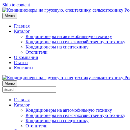
Skip to content
Меню
Главная
Каталог
Кондиционеры на автомобильную технику
Кондиционеры на сельскохозяйственную технику
Кондиционеры на спецтехнику
Отопители
О компании
Статьи
Контакты
Меню
Главная
Каталог
Кондиционеры на автомобильную технику
Кондиционеры на сельскохозяйственную технику
Кондиционеры на спецтехнику
Отопители