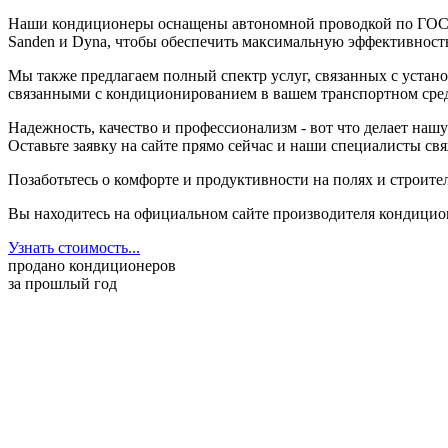
Наши кондиционеры оснащены автономной проводкой по ГОСТ, к
Sanden и Dyna, чтобы обеспечить максимальную эффективность
Мы также предлагаем полный спектр услуг, связанных с устан
связанными с кондиционированием в вашем транспортном сред
Надежность, качество и профессионализм - вот что делает на
Оставьте заявку на сайте прямо сейчас и наши специалисты с
Позаботьтесь о комфорте и продуктивности на полях и строит
Вы находитесь на официальном сайте производителя кондицио
Узнать стоимость...
продано кондиционеров
за прошлый год