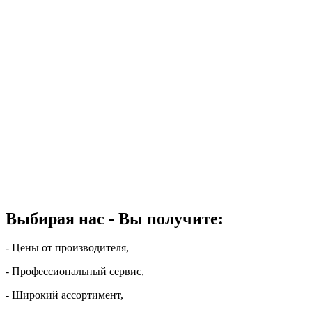
Выбирая нас - Вы получите:
- Цены от производителя,
- Профессиональный сервис,
- Широкий ассортимент,