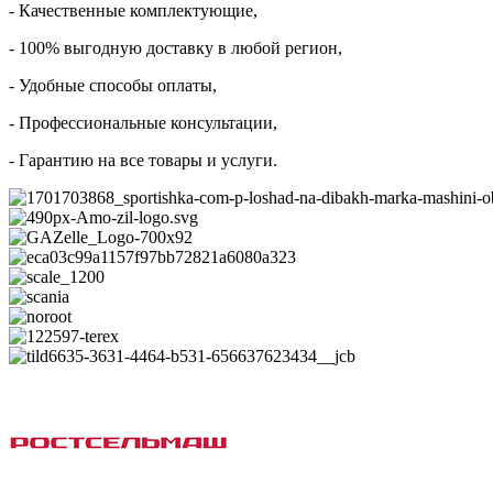
- Качественные комплектующие,
- 100% выгодную доставку в любой регион,
- Удобные способы оплаты,
- Профессиональные консультации,
- Гарантию на все товары и услуги.