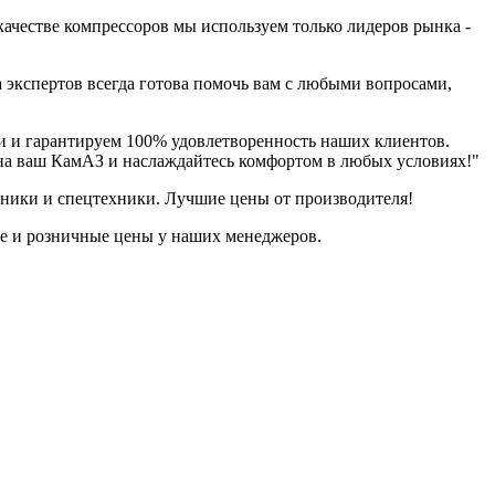
ачестве компрессоров мы используем только лидеров рынка -
 экспертов всегда готова помочь вам с любыми вопросами,
и и гарантируем 100% удовлетворенность наших клиентов.
 на ваш КамАЗ и наслаждайтесь комфортом в любых условиях!"
ехники и спецтехники. Лучшие цены от производителя!
ые и розничные цены у наших менеджеров.