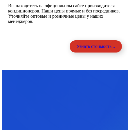
Вы находитесь на официальном сайте производителя
кондиционеров. Наши цены прямые и без посредников.
Уточняйте оптовые и розничные цены у наших
менеджеров.
Узнать стоимость...