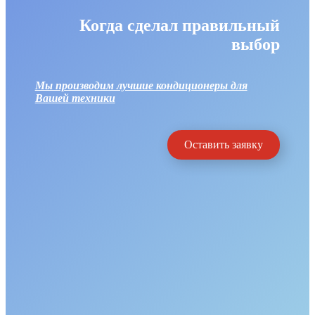
Когда сделал правильный
выбор
Мы производим лучшие кондиционеры для
Вашей техники
Оставить заявку