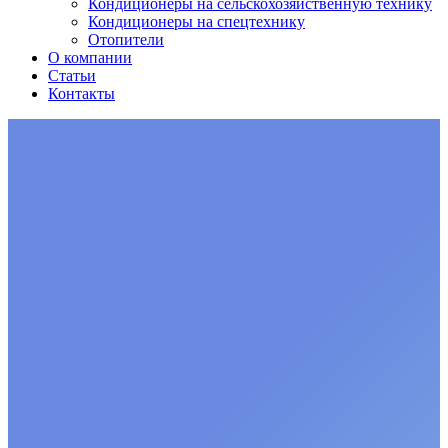
Кондиционеры на сельскохозяйственную технику
Кондиционеры на спецтехнику
Отопители
О компании
Статьи
Контакты