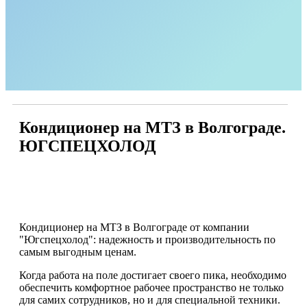
Кондиционер на МТЗ в Волгограде.
ЮГСПЕЦХОЛОД
Кондиционер на МТЗ в Волгограде от компании
"Югспецхолод": надежность и производительность по
самым выгодным ценам.
Когда работа на поле достигает своего пика, необходимо
обеспечить комфортное рабочее пространство не только
для самих сотрудников, но и для специальной техники.