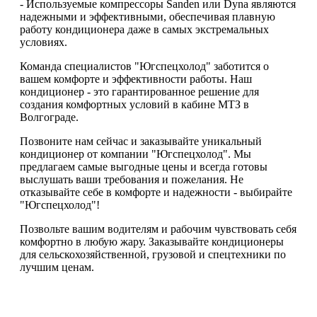
- Используемые компрессоры Sanden или Dyna являются
надежными и эффективными, обеспечивая плавную
работу кондиционера даже в самых экстремальных
условиях.
Команда специалистов "Югспецхолод" заботится о
вашем комфорте и эффективности работы. Наш
кондиционер - это гарантированное решение для
создания комфортных условий в кабине МТЗ в
Волгограде.
Позвоните нам сейчас и заказывайте уникальный
кондиционер от компании "Югспецхолод". Мы
предлагаем самые выгодные цены и всегда готовы
выслушать ваши требования и пожелания. Не
отказывайте себе в комфорте и надежности - выбирайте
"Югспецхолод"!
Позвольте вашим водителям и рабочим чувствовать себя
комфортно в любую жару. Заказывайте кондиционеры
для сельскохозяйственной, грузовой и спецтехники по
лучшим ценам.