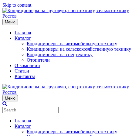
Skip to content
Меню
Главная
Каталог
Кондиционеры на автомобильную технику
Кондиционеры на сельскохозяйственную технику
Кондиционеры на спецтехнику
Отопители
О компании
Статьи
Контакты
Меню
Главная
Каталог
Кондиционеры на автомобильную технику