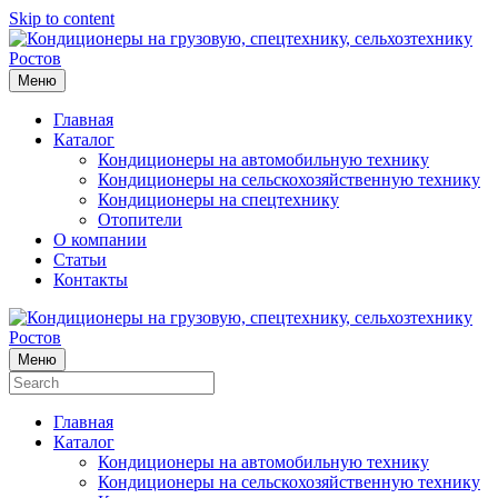
Skip to content
Меню
Главная
Каталог
Кондиционеры на автомобильную технику
Кондиционеры на сельскохозяйственную технику
Кондиционеры на спецтехнику
Отопители
О компании
Статьи
Контакты
Меню
Главная
Каталог
Кондиционеры на автомобильную технику
Кондиционеры на сельскохозяйственную технику