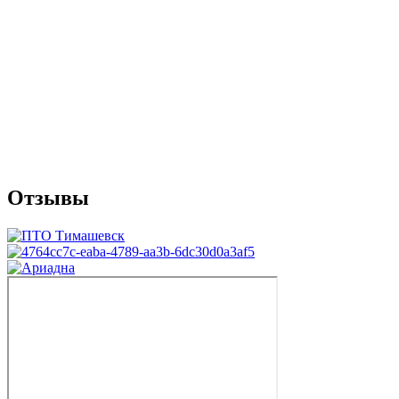
Отзывы