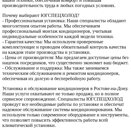
вашей техники, обеспечивая комфорт и повышая
производительность труда в любых погодных условиях.
Почему выбирают ЮГСПЕЦХОЛОД?
- Профессиональная установка: Наши специалисты обладают
многолетним опытом работы. Мы обеспечиваем
профессиональный монтаж кондиционеров, учитывая
индивидуальные особенности каждой модели техники.
- Гарантия качества: Мы используем проверенные
комплектующие и проводим обязательный контроль качества
на каждом этапе производства и установки.
- Цены от производителя: Мы предлагаем доступные цены без
наценок посредников, что существенно экономит ваш бюджет.
- Обслуживание и поддержка: Мы также занимаемся
техническим обслуживанием и ремонтом кондиционеров,
обеспечивая их долгую и бесперебойную работу.
Установка и обслуживание кондиционеров в Ростове-на-Дону.
Наши услуги охватывают не только продажу, но и полное
сервисное сопровождение. Специалисты ЮГСПЕЦХОЛОД
проведут все необходимые работы по установке и обеспечат
надежное обслуживание системы кондиционирования. Мы
используем только современное оборудование и инструменты,
что позволяет повысить эффективность работы всей
климатической установки.