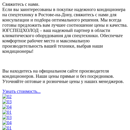
Свяжитесь с нами.
Если вы заинтересованы в покупке надежного кондиционера
на спецтехнику в Ростове-на-Дону, свяжитесь с нами для
консультации и подбора оптимального решения. Мы всегда
готовы предложить вам лучшее соотношение цены и качества.
ЮГСПЕЦХОЛОД – ваш надежный партнер в области
климатического оборудования для спецтехники. Обеспечьте
комфортное рабочее место и максимальную
производительность вашей техники, выбрав наши
кондиционеры!
Вы находитесь на официальном сайте производителя
кондиционеров. Наши цены прямые и без посредников.
Уточняйте оптовые и розничные цены у наших менеджеров.
Узнать стоимость...