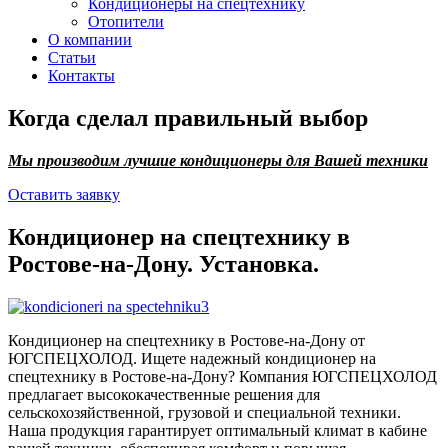
Кондиционеры на спецтехнику
Отопители
О компании
Статьи
Контакты
Когда сделал правильный выбор
Мы производим лучшие кондиционеры для Вашей техники
Оставить заявку
Кондиционер на спецтехнику в
Ростове-на-Дону. Установка.
Кондиционер на спецтехнику в Ростове-на-Дону от
ЮГСПЕЦХОЛОД. Ищете надежный кондиционер на
спецтехнику в Ростове-на-Дону? Компания ЮГСПЕЦХОЛОД
предлагает высококачественные решения для
сельскохозяйственной, грузовой и специальной техники.
Наша продукция гарантирует оптимальный климат в кабине