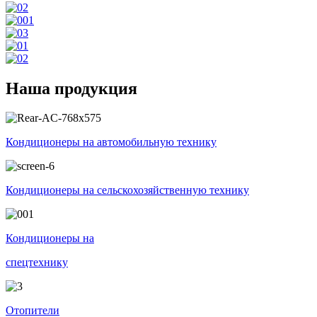
Наша продукция
Кондиционеры на автомобильную технику
Кондиционеры на сельскохозяйственную технику
Кондиционеры на
спецтехнику
Отопители