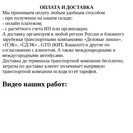
ОПЛАТА И ДОСТАВКА
Мы принимаем оплату любым удобным способом
- при получении на нашем складе;
- онлайн платежом;
- с расчётного счета ИП или организации.
А доставку организуем в любой регион России и ближнего
зарубежья транспортными компаниями «Деловые линии»,
«ПЭК», «СДЭК» , GTD (КИТ, Кашалот) и другие по
согласованию с клиентом. А также международными и
междугородными автобусами.
Доставка до терминала транспортной компании бесплатно,
затраты по доставке клиент оплачивает напрямую
транспортной компании исходя из её тарифов.
Видео наших работ: