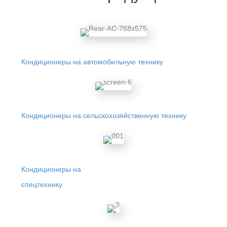
Кондиционеры на автомобильную технику
Кондиционеры на сельскохозяйственную технику
Кондиционеры на
спецтехнику