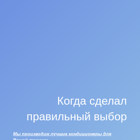
Когда сделал
правильный выбор
Мы производим лучшие кондиционеры для