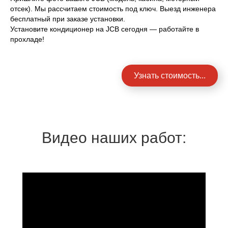
отсек). Мы рассчитаем стоимость под ключ. Выезд инженера
бесплатный при заказе установки.
Установите кондиционер на JCB сегодня — работайте в
прохладе!
Узнать стоимость...
Видео наших работ: