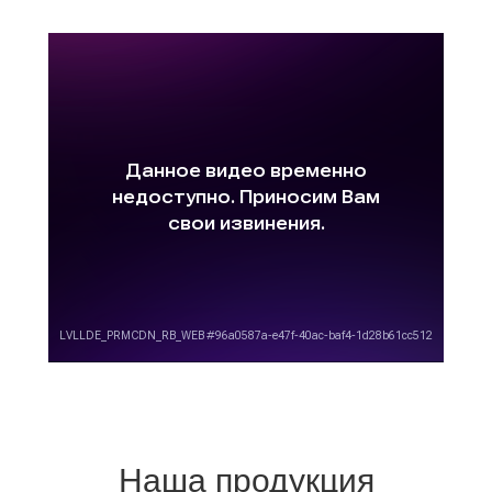
Наша продукция