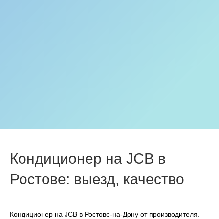
Кондиционер на JCB в
Ростове: выезд, качество
Кондиционер на JCB в Ростове-на-Дону от производителя.