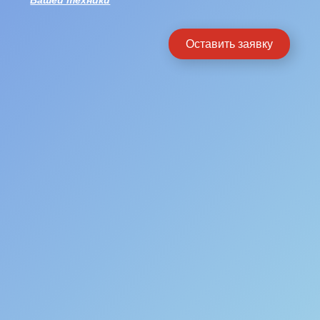
Вашей техники
Оставить заявку