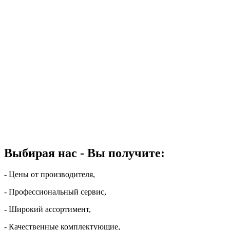
Выбирая нас - Вы получите:
- Цены от производителя,
- Профессиональный сервис,
- Широкий ассортимент,
- Качественные комплектующие,