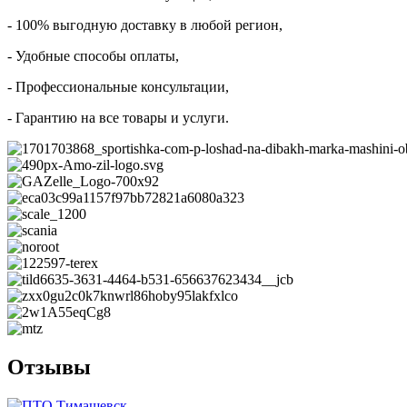
- 100% выгодную доставку в любой регион,
- Удобные способы оплаты,
- Профессиональные консультации,
- Гарантию на все товары и услуги.
Отзывы