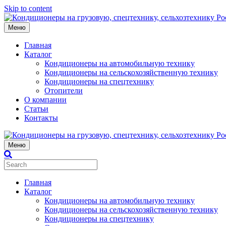
Skip to content
Меню
Главная
Каталог
Кондиционеры на автомобильную технику
Кондиционеры на сельскохозяйственную технику
Кондиционеры на спецтехнику
Отопители
О компании
Статьи
Контакты
Меню
Главная
Каталог
Кондиционеры на автомобильную технику
Кондиционеры на сельскохозяйственную технику
Кондиционеры на спецтехнику