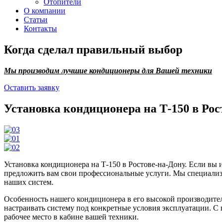
Отопители
О компании
Статьи
Контакты
Когда сделал правильный выбор
Мы производим лучшие кондиционеры для Вашей техники
Оставить заявку
Установка кондиционера на Т-150 в Рос
Установка кондиционера на Т-150 в Ростове-на-Дону. Если в
предложить вам свои профессиональные услуги. Мы специализи
наших систем.
Особенность нашего кондиционера в его высокой производител
настраивать систему под конкретные условия эксплуатации. С
рабочее место в кабине вашей техники.