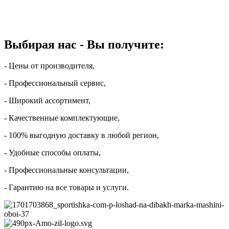
Выбирая нас - Вы получите:
- Цены от производителя,
- Профессиональный сервис,
- Широкий ассортимент,
- Качественные комплектующие,
- 100% выгодную доставку в любой регион,
- Удобные способы оплаты,
- Профессиональные консультации,
- Гарантию на все товары и услуги.