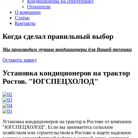
Кондиционеры на спецтехнику
Отопители
О компании
Статьи
Контакты
Когда сделал правильный выбор
Мы производим лучшие кондиционеры для Вашей техники
Оставить заявку
Установка кондиционеров на трактор
Ростов. "ЮГСПЕЦХОЛОД"
Установка кондиционеров на трактор в Ростове от компании
"ЮГСПЕЦХОЛОД". Если вы занимаетесь сельским
хозяйством или строительством в Ростове и ищете надежное