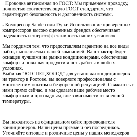
- Проводка автономная по ГОСТ: Мы применяем проводку,
полностью соответствующую ГОСТ стандартам, что
гарантирует безопасность и долговечность системы.
- Компрессор Sanden или Dyna: Использование проверенных
компрессоров высоко оцененных брендов обеспечивает
надежность и энергоэффективность наших установок.
Мы гордимся тем, что предоставляем гарантию на все виды
работ, выполняемых нашей компанией. Ваш трактор будет
оснащен лучшими на рынке кондиционерами, обеспечивая
комфорт и повышая продуктивность работы в любых
условиях.
Выбирая "ЮГСПЕЦХОЛОД" для установки кондиционеров
на трактор в Ростове, вы доверяете профессионалам с
многолетним опытом и безупречной репутацией. Свяжитесь с
нами прямо сейчас, и мы сделаем ваше рабочее место
комфортным и прохладным, вне зависимости от внешней
температуры.
Вы находитесь на официальном сайте производителя
кондиционеров. Наши цены прямые и без посредников.
Уточняйте оптовые и розничные цены у наших менеджеров.