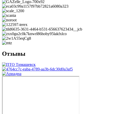
Отзывы