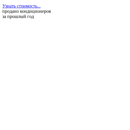
Узнать стоимость...
продано кондиционеров
за прошлый год