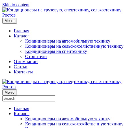
Skip to content
Меню
Главная
Каталог
Кондиционеры на автомобильную технику
Кондиционеры на сельскохозяйственную технику
Кондиционеры на спецтехнику
Отопители
О компании
Статьи
Контакты
Меню
Главная
Каталог
Кондиционеры на автомобильную технику
Кондиционеры на сельскохозяйственную технику